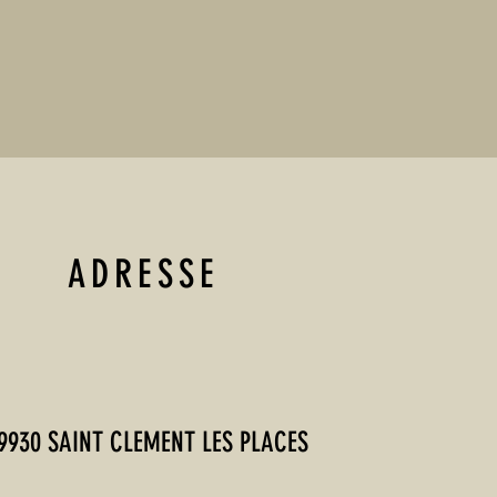
ADRESSE
9930 SAINT CLEMENT LES PLACES