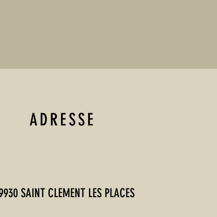
ADRESSE
9930 SAINT CLEMENT LES PLACES